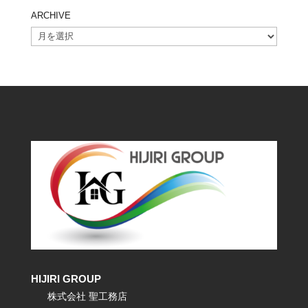
ARCHIVE
ARCHIVE
HIJIRI GROUP
株式会社 聖工務店