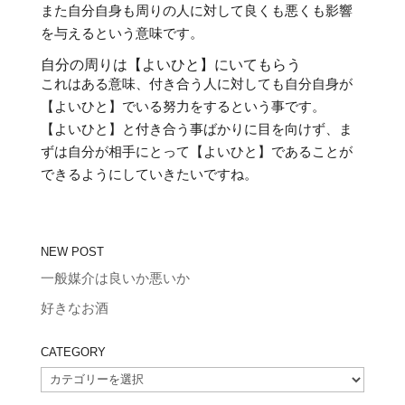
また自分自身も周りの人に対して良くも悪くも影響
を与えるという意味です。
自分の周りは【よいひと】にいてもらう
これはある意味、付き合う人に対しても自分自身が
【よいひと】でいる努力をするという事です。
【よいひと】と付き合う事ばかりに目を向けず、ま
ずは自分が相手にとって【よいひと】であることが
できるようにしていきたいですね。
NEW POST
一般媒介は良いか悪いか
好きなお酒
CATEGORY
CATEGORY