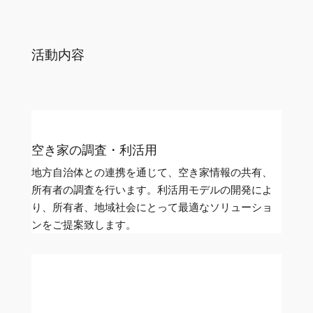
活動内容
空き家の調査・利活用
地方自治体との連携を通じて、空き家情報の共有、
所有者の調査を行います。利活用モデルの開発によ
り、所有者、地域社会にとって最適なソリューショ
ンをご提案致します。