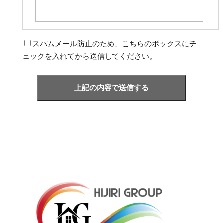
スパムメール防止のため、こちらのボックスにチ
ェックを入れてから送信してください。