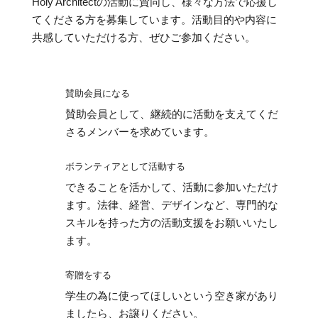
Holy Architectの活動に賛同し、様々な方法で応援し
てくださる方を募集しています。活動目的や内容に
共感していただける方、ぜひご参加ください。
賛助会員になる
賛助会員として、継続的に活動を支えてくだ
さるメンバーを求めています。
ボランティアとして活動する
できることを活かして、活動に参加いただけ
ます。法律、経営、デザインなど、専門的な
スキルを持った方の活動支援をお願いいたし
ます。
寄贈をする
学生の為に使ってほしいという空き家があり
ましたら、お譲りください。