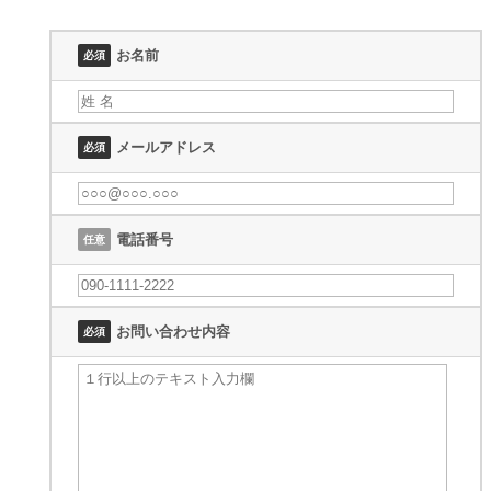
お名前
必須
メールアドレス
必須
電話番号
任意
お問い合わせ内容
必須