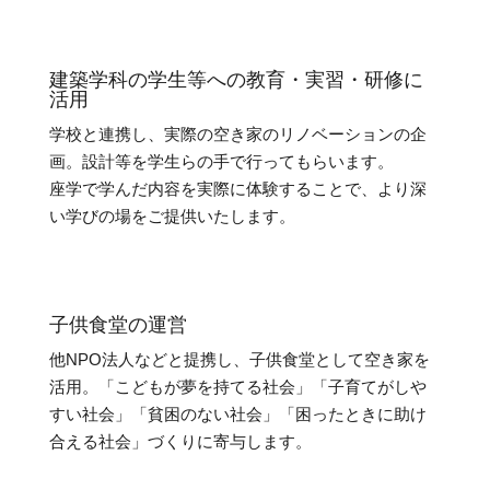
建築学科の学生等への教育・実習・研修に
活用
学校と連携し、実際の空き家のリノベーションの企
画。設計等を学生らの手で行ってもらいます。
座学で学んだ内容を実際に体験することで、より深
い学びの場をご提供いたします。
子供食堂の運営
他NPO法人などと提携し、子供食堂として空き家を
活用。「こどもが夢を持てる社会」「子育てがしや
すい社会」「貧困のない社会」「困ったときに助け
合える社会」づくりに寄与します。