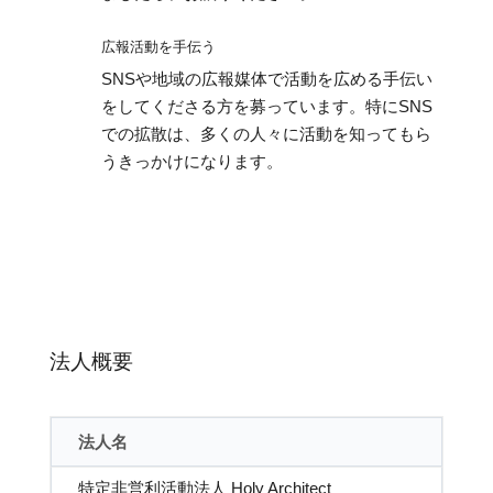
広報活動を手伝う
SNSや地域の広報媒体で活動を広める手伝い
をしてくださる方を募っています。特にSNS
での拡散は、多くの人々に活動を知ってもら
うきっかけになります。
法人概要
法人名
特定非営利活動法人 Holy Architect