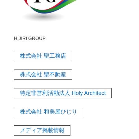
HIJIRI GROUP
株式会社 聖工務店
株式会社 聖不動産
特定非営利活動法人 Holy Architect
株式会社 和美屋ひじり
メディア掲載情報