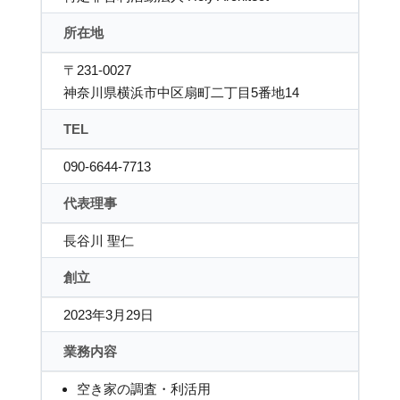
所在地
〒231-0027
神奈川県横浜市中区扇町二丁目5番地14
TEL
090-6644-7713
代表理事
長谷川 聖仁
創立
2023年3月29日
業務内容
空き家の調査・利活用