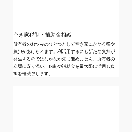
空き家税制・補助金相談
所有者のお悩みのひとつとして空き家にかかる税や
負担があげられます。利活用するにも新たな負担が
発生するのではなかなか先に進めません。所有者の
立場に寄り添い、税制や補助金を最大限に活用し負
担を軽減致します。