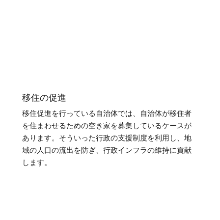
移住の促進
移住促進を行っている自治体では、自治体が移住者
を住まわせるための空き家を募集しているケースが
あります。そういった行政の支援制度を利用し、地
域の人口の流出を防ぎ、行政インフラの維持に貢献
します。