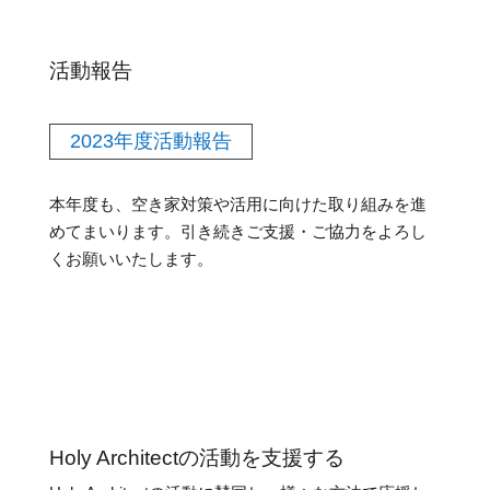
活動報告
2023年度活動報告
本年度も、空き家対策や活用に向けた取り組みを進
めてまいります。引き続きご支援・ご協力をよろし
くお願いいたします。
Holy Architectの活動を支援する