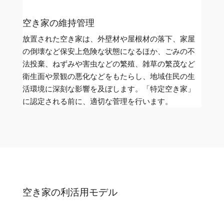
空き家の維持管理
放置された空き家は、外壁材や屋根材の落下、家屋
の倒壊など保安上危険な状態になるほか、ごみの不
法投棄、ねずみや害虫などの繁殖、雑草の繁茂など
衛生面や景観の悪化などをもたらし、地域住民の生
活環境に深刻な影響を及ぼします。「特定空き家」
に認定される前に、適切な菅理を行います。
空き家の利活用モデル