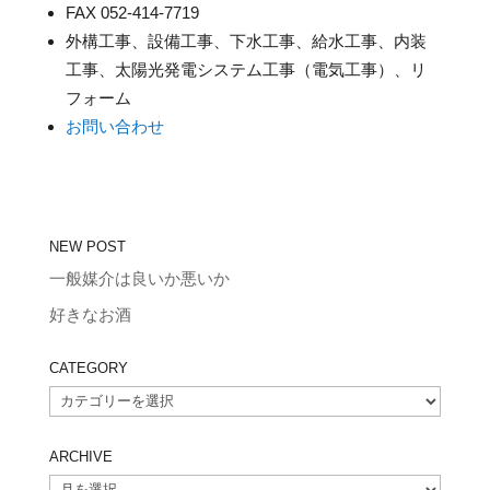
FAX 052-414-7719
外構工事、設備工事、下水工事、給水工事、内装
工事、太陽光発電システム工事（電気工事）、リ
フォーム
お問い合わせ
NEW POST
一般媒介は良いか悪いか
好きなお酒
CATEGORY
CATEGORY
ARCHIVE
ARCHIVE