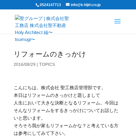
0524147713
info@k-hijiri.co.jp
リフォームのきっかけ
2016/08/29
|
TOPICS
こんにちは。株式会社 聖工務店管理部です。
本日はリフォームのきっかけと題しまして
人生において大きな決断となるリフォーム。今回は
そんなリフォームをするきっかけについてお話した
いと思います。
そろそろ我が家もリフォームかな？と考えている方
は参考にしてみて下さい。