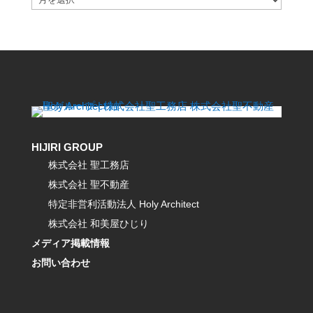
HIJIRI GROUP
株式会社 聖工務店
株式会社 聖不動産
特定非営利活動法人 Holy Architect
株式会社 和美屋ひじり
メディア掲載情報
お問い合わせ