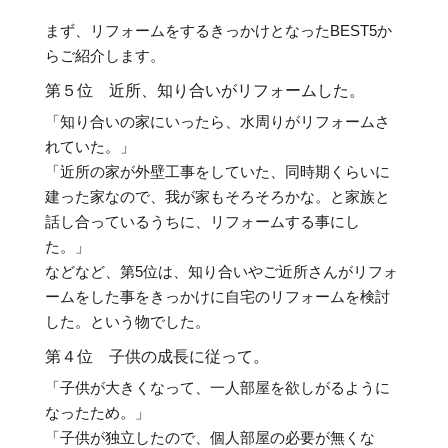
まず、リフォームをするきっかけとなったBEST5か
らご紹介します。
第５位 近所、知り合いがリフォームした。
「知り合いの家にいったら、水周りがリフォームさ
れていた。」
「近所の家が外壁工事をしていた、同時期くらいに
建った家なので、我が家もそろそろかな。と家族と
話し合っているうちに、リフォームする事にし
た。」
などなど、第5位は、知り合いやご近所さんがリフォ
ームをした事をきっかけに自宅のリフォームを検討
した。という物でした。
第４位 子供の成長に従って。
「子供が大きくなって、一人部屋を欲しがるように
なったため。」
「子供が独立したので、個人部屋の必要が無くな